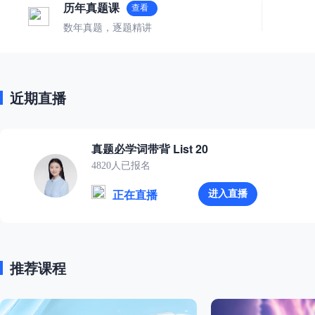
历年真题课
查看
数年真题，逐题精讲
近期直播
真题必学词带背 List 20
4820人已报名
进入直播
正在直播
形式逻辑强化带刷（二）
4898人已报名
推荐课程
08/10
08:00
预约直播