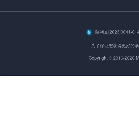
08/18
19:00
预约直播
论证推理基础带刷（二）
4898人已报名
陕网文[2023]0641-01
08/19
08:00
预约直播
为了保证您获得更好的学习
Copyright © 2016-202
西南地区MPA择校攻略
免费
2人已报名
08/19
19:00
预约直播